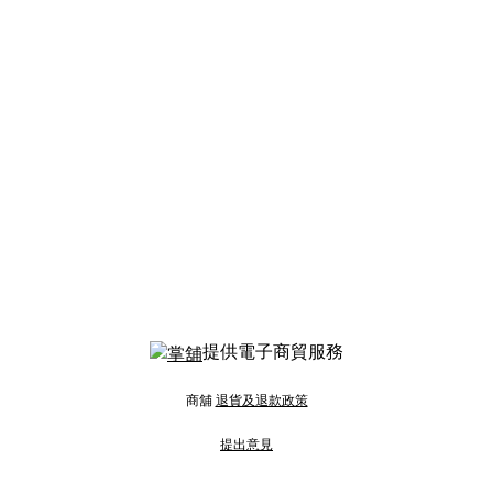
提供電子商貿服務
商舖
退貨及退款政策
提出意見