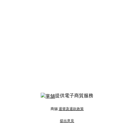
提供電子商貿服務
商舖
退貨及退款政策
提出意見