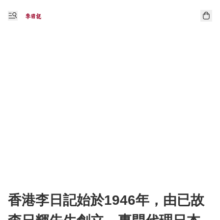
香港李日記始於1946年，由已故