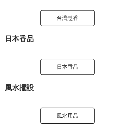
台灣慧香
日本香品
日本香品
風水擺設
風水用品