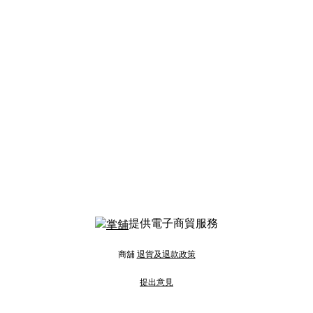
提供電子商貿服務
商舖
退貨及退款政策
提出意見