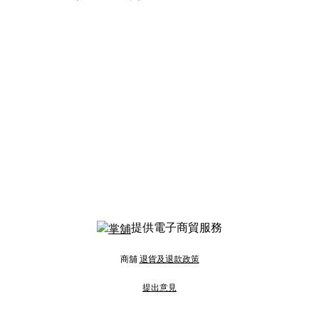
提供電子商貿服務
商舖
退貨及退款政策
提出意見