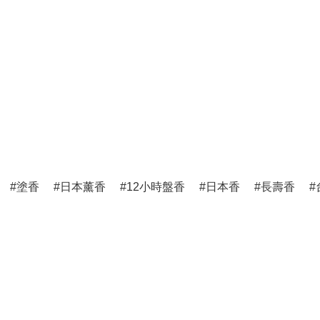
塗香
日本薰香
12小時盤香
日本香
長壽香