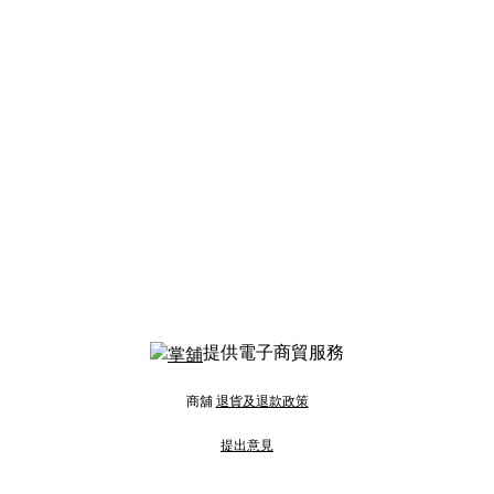
提供電子商貿服務
商舖
退貨及退款政策
提出意見