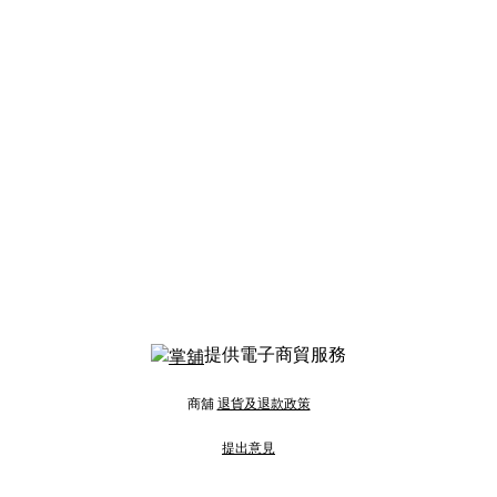
提供電子商貿服務
商舖
退貨及退款政策
提出意見