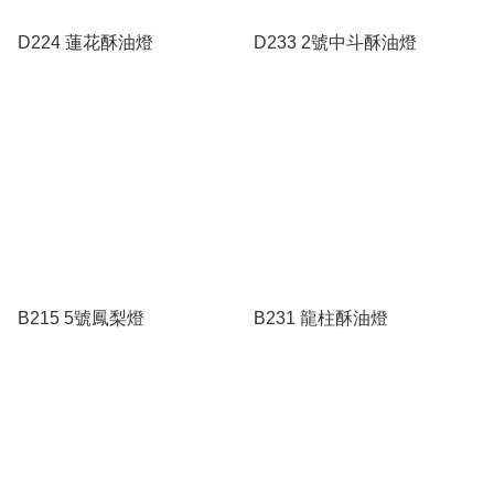
D224 蓮花酥油燈
D233 2號中斗酥油燈
B215 5號鳳梨燈
B231 龍柱酥油燈