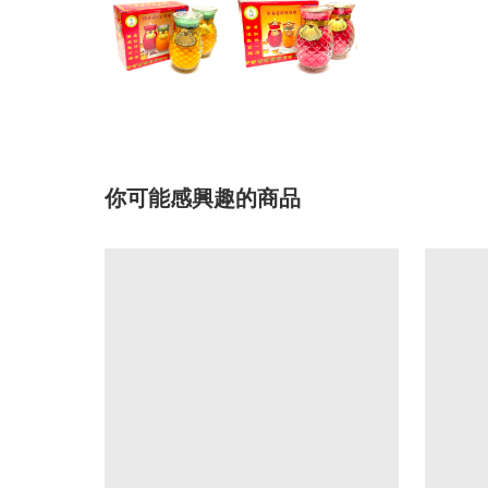
你可能感興趣的商品