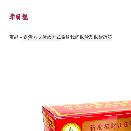
商品
送貨方式
付款方式
關於我們
退貨及退款政策