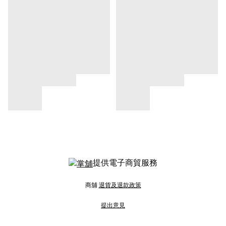
提供電子商貿服務
商舖
退貨及退款政策
提出意見