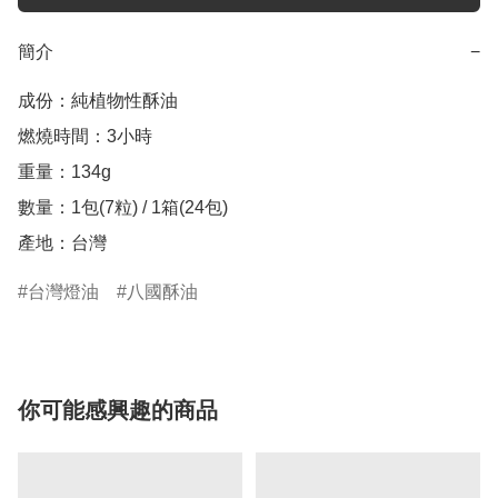
簡介
−
成份：純植物性酥油

燃燒時間：3小時

重量：134g

數量：1包(7粒) / 1箱(24包)

產地：台灣
台灣燈油
八國酥油
你可能感興趣的商品