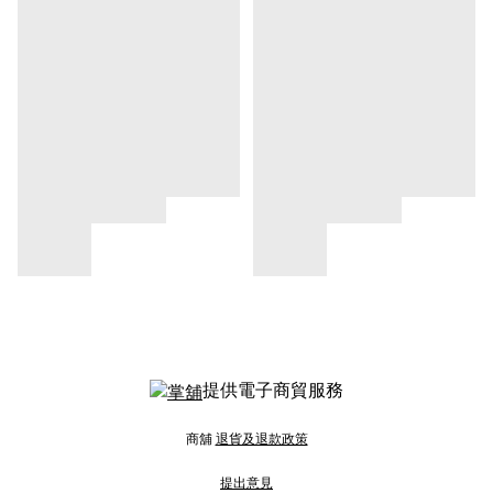
提供電子商貿服務
商舖
退貨及退款政策
提出意見