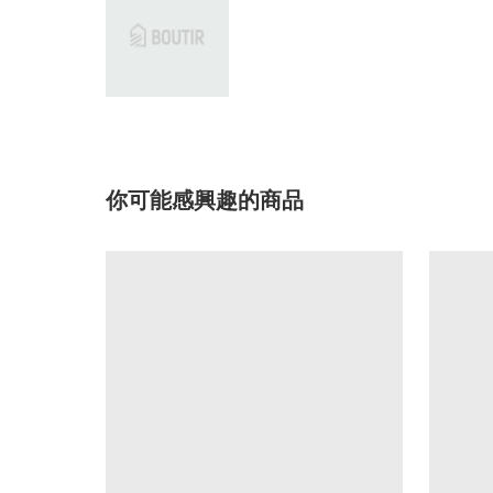
你可能感興趣的商品