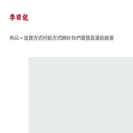
商品
送貨方式
付款方式
關於我們
退貨及退款政策