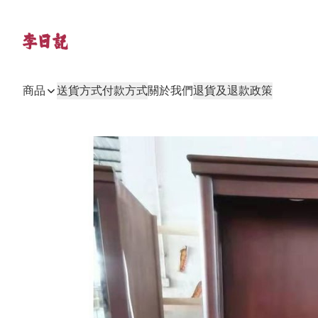
商品
送貨方式
付款方式
關於我們
退貨及退款政策