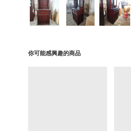
你可能感興趣的商品