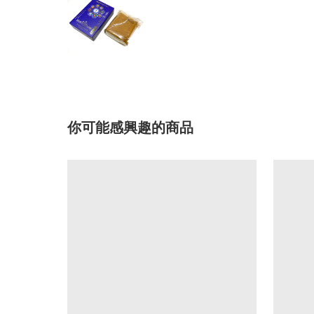
你可能感興趣的商品