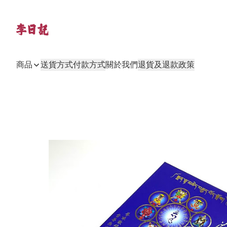
商品
送貨方式
付款方式
關於我們
退貨及退款政策