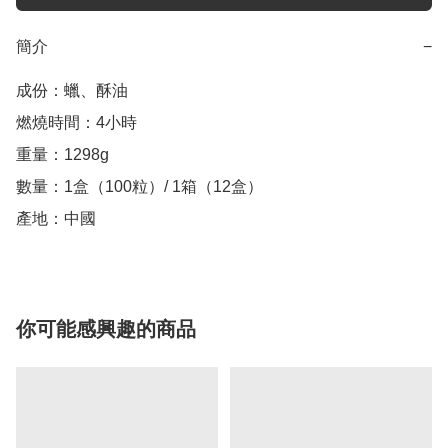
簡介
−
成份：蠟、酥油

燃燒時間：4小時

重量：1298g

數量：1盒（100粒）/ 1箱（12盒）

產地：中國
你可能感興趣的商品