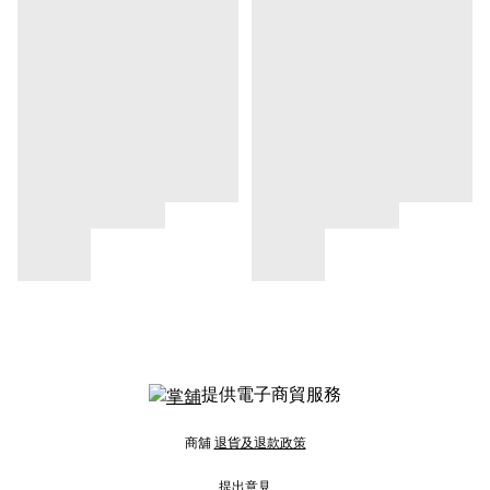
提供電子商貿服務
商舖
退貨及退款政策
提出意見