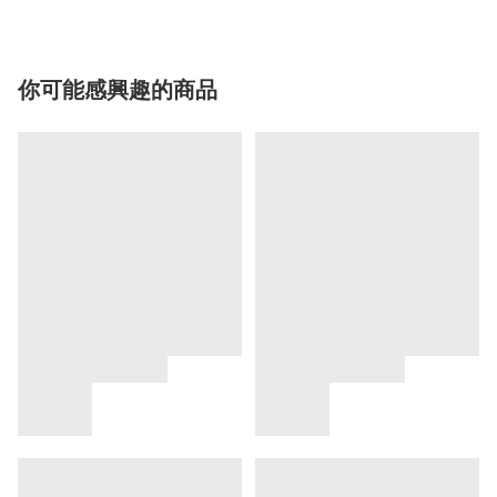
你可能感興趣的商品