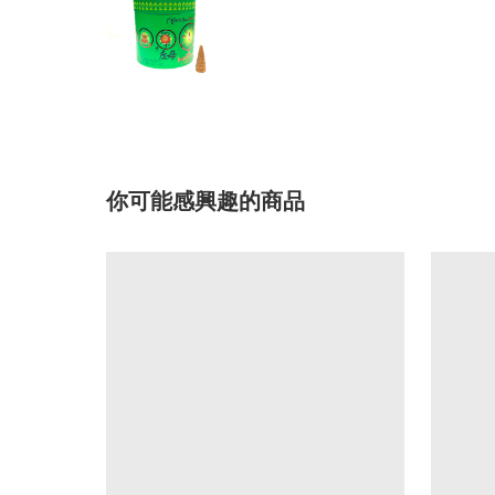
你可能感興趣的商品