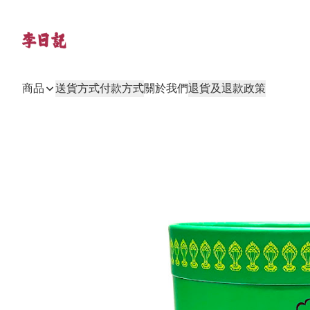
商品
送貨方式
付款方式
關於我們
退貨及退款政策