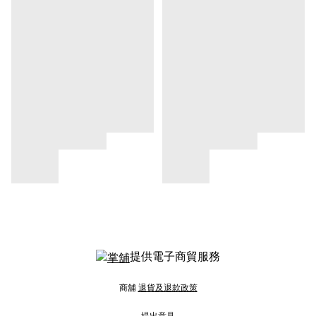
提供電子商貿服務
商舖
退貨及退款政策