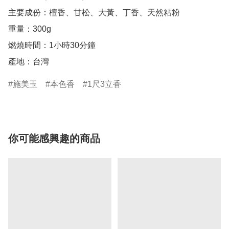
主要成份：檀香、甘松、大黃、丁香、天然粘粉

重量：300g

燃燒時間：1小時30分鐘

產地：台灣
施美玉
本色香
1尺3立香
你可能感興趣的商品