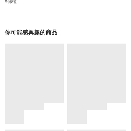
佛櫃
你可能感興趣的商品