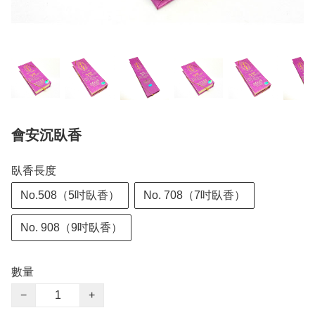
會安沉臥香
臥香長度
No.508（5吋臥香）
No. 708（7吋臥香）
No. 908（9吋臥香）
數量
−
+