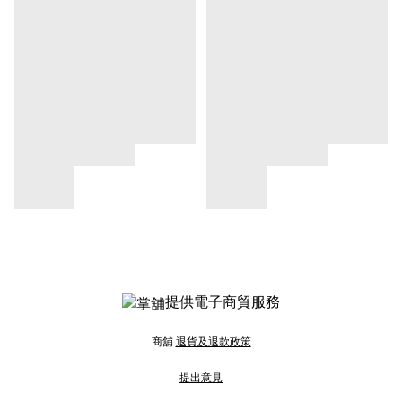
提供電子商貿服務
商舖
退貨及退款政策
提出意見