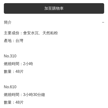
加至購物車
簡介
−
主要成份：會安水沉、天然粘粉

產地：台灣 

No.310

燃燒時間：2小時

數量：48片

No.610

燃燒時間：3小時30分鐘

數量：48片
