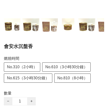
會安水沉盤香
燃燒時間
No.310（2小時）
No.610（3小時30分鐘）
No.615（3小時30分鐘）
No.810（8小時）
數量
−
+