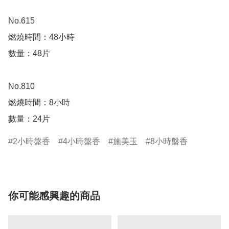
No.615

燃燒時間：48小時

數量：48片

No.810

燃燒時間：8小時

數量：24片
2小時盤香
4小時盤香
施美玉
8小時盤香
你可能感興趣的商品