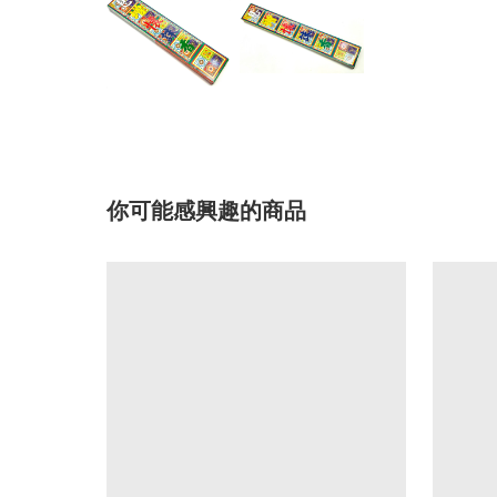
你可能感興趣的商品