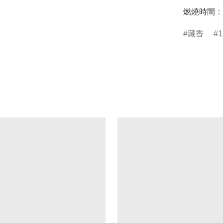
燃燒時間：
藏香