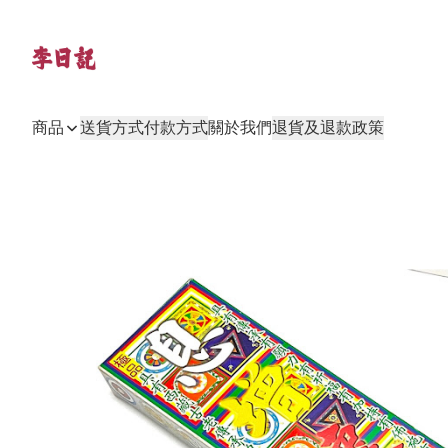
商品
送貨方式
付款方式
關於我們
退貨及退款政策