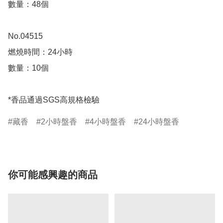
數量：48個 

No.04515

燃燒時間：24小時

數量：10個

*香品通過SGS高規格檢驗
藏香
2小時盤香
4小時盤香
24小時盤香
你可能感興趣的商品