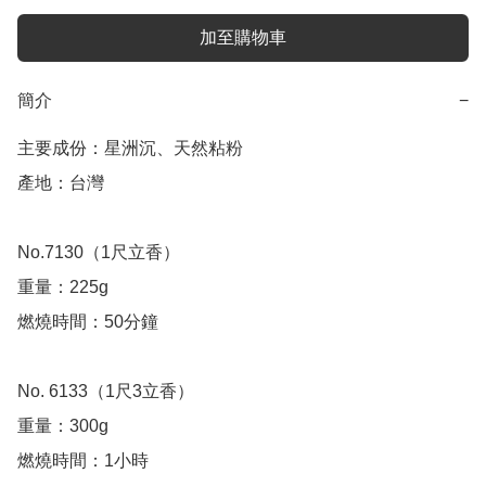
加至購物車
簡介
−
主要成份：星洲沉、天然粘粉

產地：台灣

No.7130（1尺立香）

重量：225g

燃燒時間：50分鐘

No. 6133（1尺3立香） 

重量：300g

燃燒時間：1小時
