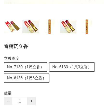
奇楠沉立香
立香高度
No. 7130（1尺立香）
No. 6133（1尺3立香）
No. 6136（1尺6立香）
數量
−
+