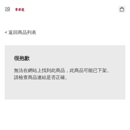
< 返回商品列表
很抱歉
無法在網站上找到此商品，此商品可能已下架。
請檢查商品連結是否正確。