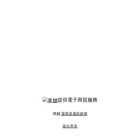
提供電子商貿服務
商舖
退貨及退款政策
提出意見