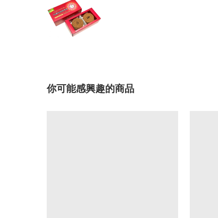
你可能感興趣的商品