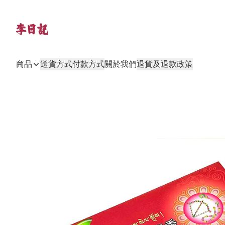
商品
送貨方式
付款方式
關於我們
退貨及退款政策