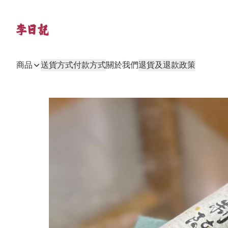
商品
送貨方式
付款方式
關於我們
退貨及退款政策