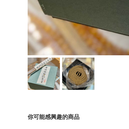
你可能感興趣的商品