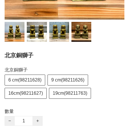
北京銅獅子
北京銅獅子
6 cm(98211628)
9 cm(98211626)
16cm(98211627)
19cm(98211763)
數量
−
+