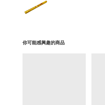
你可能感興趣的商品