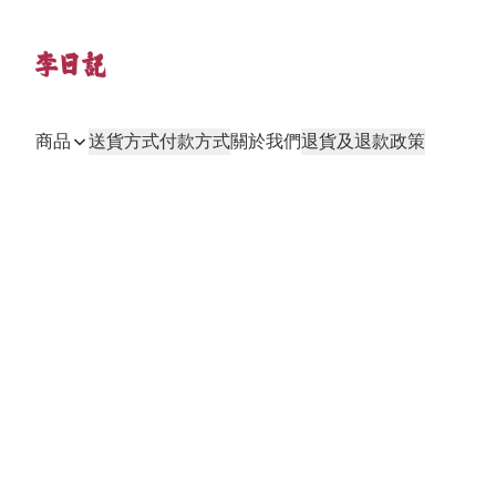
商品
送貨方式
付款方式
關於我們
退貨及退款政策