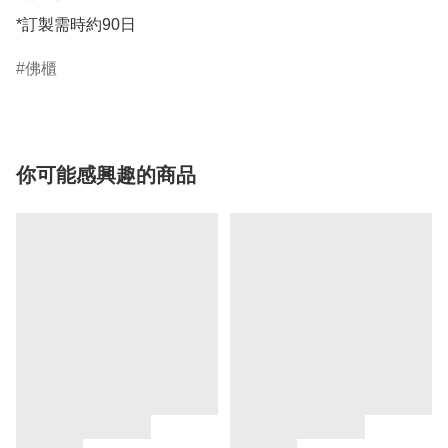
*訂製需時約90日
佛櫃
你可能感興趣的商品